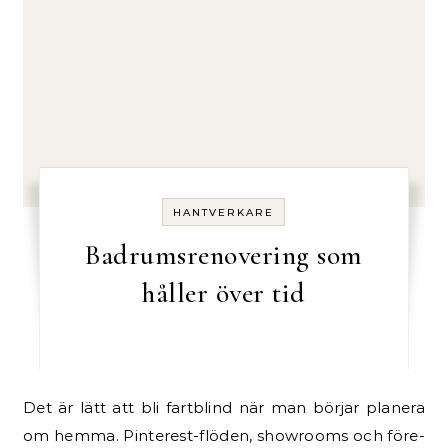
HANTVERKARE
Badrumsrenovering som
håller över tid
Det är lätt att bli fartblind när man börjar planera
om hemma. Pinterest-flöden, showrooms och före-