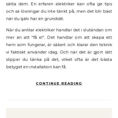
sätta dem. En erfaren elektriker kan ofta ge tips
och se lösningar du inte tänkt på, men det blir bäst
när du själv har en grundidé.
När du anlitar elektriker handlar det i slutändan om
mer än att “få el”. Det handlar om att skapa ett
hem som fungerar, är säkert och klarar den teknik
vi faktiskt använder idag. Och när det är gjort rätt
slipper du tänka på det, vilket ofta är det bästa
betyget en installation kan få.
CONTINUE READING