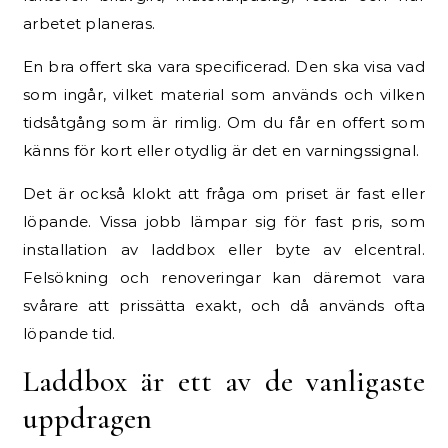
arbetet planeras.
En bra offert ska vara specificerad. Den ska visa vad
som ingår, vilket material som används och vilken
tidsåtgång som är rimlig. Om du får en offert som
känns för kort eller otydlig är det en varningssignal.
Det är också klokt att fråga om priset är fast eller
löpande. Vissa jobb lämpar sig för fast pris, som
installation av laddbox eller byte av elcentral.
Felsökning och renoveringar kan däremot vara
svårare att prissätta exakt, och då används ofta
löpande tid.
Laddbox är ett av de vanligaste
uppdragen