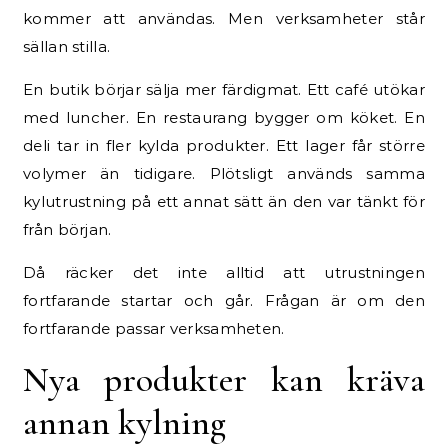
kommer att användas. Men verksamheter står
sällan stilla.
En butik börjar sälja mer färdigmat. Ett café utökar
med luncher. En restaurang bygger om köket. En
deli tar in fler kylda produkter. Ett lager får större
volymer än tidigare. Plötsligt används samma
kylutrustning på ett annat sätt än den var tänkt för
från början.
Då räcker det inte alltid att utrustningen
fortfarande startar och går. Frågan är om den
fortfarande passar verksamheten.
Nya produkter kan kräva
annan kylning