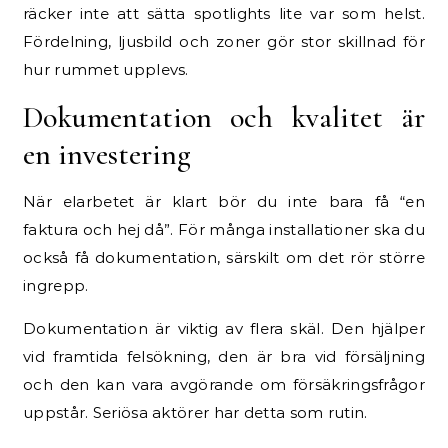
räcker inte att sätta spotlights lite var som helst.
Fördelning, ljusbild och zoner gör stor skillnad för
hur rummet upplevs.
Dokumentation och kvalitet är
en investering
När elarbetet är klart bör du inte bara få “en
faktura och hej då”. För många installationer ska du
också få dokumentation, särskilt om det rör större
ingrepp.
Dokumentation är viktig av flera skäl. Den hjälper
vid framtida felsökning, den är bra vid försäljning
och den kan vara avgörande om försäkringsfrågor
uppstår. Seriösa aktörer har detta som rutin.