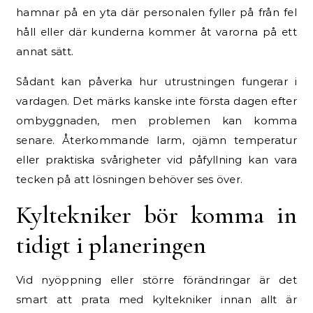
hamnar på en yta där personalen fyller på från fel
håll eller där kunderna kommer åt varorna på ett
annat sätt.
Sådant kan påverka hur utrustningen fungerar i
vardagen. Det märks kanske inte första dagen efter
ombyggnaden, men problemen kan komma
senare. Återkommande larm, ojämn temperatur
eller praktiska svårigheter vid påfyllning kan vara
tecken på att lösningen behöver ses över.
Kyltekniker bör komma in
tidigt i planeringen
Vid nyöppning eller större förändringar är det
smart att prata med kyltekniker innan allt är