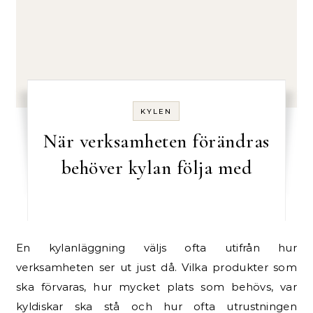
KYLEN
När verksamheten förändras
behöver kylan följa med
En kylanläggning väljs ofta utifrån hur
verksamheten ser ut just då. Vilka produkter som
ska förvaras, hur mycket plats som behövs, var
kyldiskar ska stå och hur ofta utrustningen