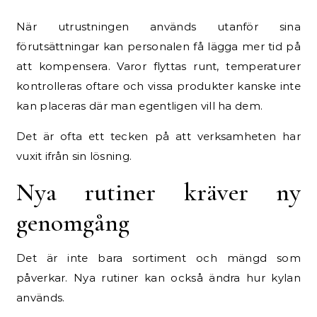
När utrustningen används utanför sina
förutsättningar kan personalen få lägga mer tid på
att kompensera. Varor flyttas runt, temperaturer
kontrolleras oftare och vissa produkter kanske inte
kan placeras där man egentligen vill ha dem.
Det är ofta ett tecken på att verksamheten har
vuxit ifrån sin lösning.
Nya rutiner kräver ny
genomgång
Det är inte bara sortiment och mängd som
påverkar. Nya rutiner kan också ändra hur kylan
används.