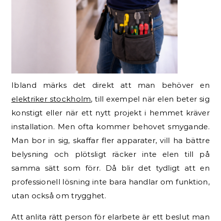
Ibland märks det direkt att man behöver en
elektriker stockholm
, till exempel när elen beter sig
konstigt eller när ett nytt projekt i hemmet kräver
installation. Men ofta kommer behovet smygande.
Man bor in sig, skaffar fler apparater, vill ha bättre
belysning och plötsligt räcker inte elen till på
samma sätt som förr. Då blir det tydligt att en
professionell lösning inte bara handlar om funktion,
utan också om trygghet.
Att anlita rätt person för elarbete är ett beslut man