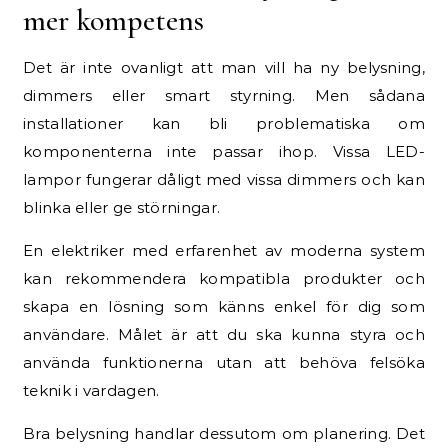
mer kompetens
Det är inte ovanligt att man vill ha ny belysning,
dimmers eller smart styrning. Men sådana
installationer kan bli problematiska om
komponenterna inte passar ihop. Vissa LED-
lampor fungerar dåligt med vissa dimmers och kan
blinka eller ge störningar.
En elektriker med erfarenhet av moderna system
kan rekommendera kompatibla produkter och
skapa en lösning som känns enkel för dig som
användare. Målet är att du ska kunna styra och
använda funktionerna utan att behöva felsöka
teknik i vardagen.
Bra belysning handlar dessutom om planering. Det