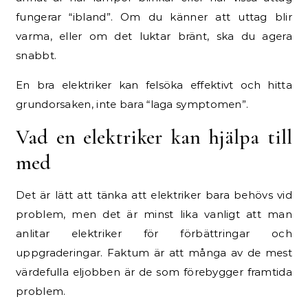
fungerar “ibland”. Om du känner att uttag blir
varma, eller om det luktar bränt, ska du agera
snabbt.
En bra elektriker kan felsöka effektivt och hitta
grundorsaken, inte bara “laga symptomen”.
Vad en elektriker kan hjälpa till
med
Det är lätt att tänka att elektriker bara behövs vid
problem, men det är minst lika vanligt att man
anlitar elektriker för förbättringar och
uppgraderingar. Faktum är att många av de mest
värdefulla eljobben är de som förebygger framtida
problem.