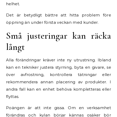
helhet.
Det är betydligt bättre att hitta problem före
öppning än under första veckan med kunder.
Små justeringar kan räcka
långt
Alla förändringar kräver inte ny utrustning. Ibland
kan en tekniker justera styrning, byta en givare, se
över avfrostning, kontrollera tätningar eller
rekommendera annan placering av produkter. I
andra fall kan en enhet behöva kompletteras eller
flyttas.
Poängen är att inte gissa. Om en verksamhet
förändras och kylan börjar kännas osäker bör