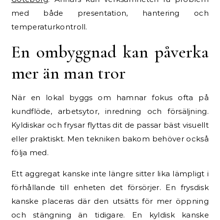
med både presentation, hantering och
temperaturkontroll.
En ombyggnad kan påverka
mer än man tror
När en lokal byggs om hamnar fokus ofta på
kundflöde, arbetsytor, inredning och försäljning.
Kyldiskar och frysar flyttas dit de passar bäst visuellt
eller praktiskt. Men tekniken bakom behöver också
följa med.
Ett aggregat kanske inte längre sitter lika lämpligt i
förhållande till enheten det försörjer. En frysdisk
kanske placeras där den utsätts för mer öppning
och stängning än tidigare. En kyldisk kanske