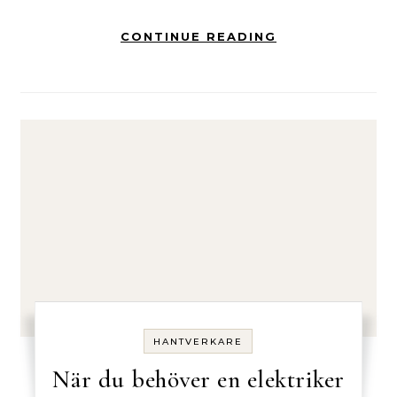
CONTINUE READING
HANTVERKARE
När du behöver en elektriker